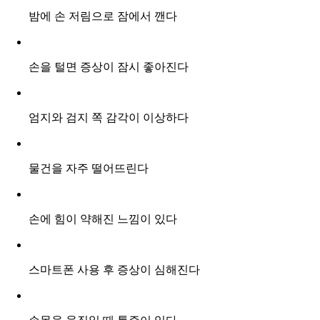
밤에 손 저림으로 잠에서 깬다
손을 털면 증상이 잠시 좋아진다
엄지와 검지 쪽 감각이 이상하다
물건을 자주 떨어뜨린다
손에 힘이 약해진 느낌이 있다
스마트폰 사용 후 증상이 심해진다