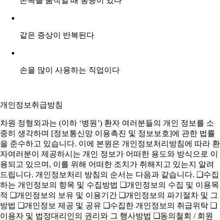
손목을 움직일 때 통증이 있다
같은 증상이 반복된다
손을 많이 사용하는 직업이다
개인정보취급방침
차원 정형외과는 (이하 ‘병원’) 환자 여러분들의 개인 정보를 소
중히 생각하며 [정보통신망 이용촉진 및 정보보호]에 관한 법률
을 준수하고 있습니다. 이에 본원은 개인정보처리방침에 따라 환
자여러분이 제공하시는 개인 정보가 어떠한 용도와 방식으로 이
용되고 있으며, 이를 위해 어떠한 조치가 취해지고 있는지 알려
드립니다. 개인정보처리 방침의 순서는 다음과 같습니다. ❑수집
하는 개인정보의 항목 및 수집방법 ❑개인정보의 수집 및 이용목
적 ❑개인정보의 보유 및 이용기간 ❑개인정보의 파기절차 및 그
방법 ❑개인정보 제공 및 공유 ❑수집한 개인정보의 취급위탁 ❑
이용자 및 법정대리인의 권리와 그 행사방법 ❑동의철회 / 회원