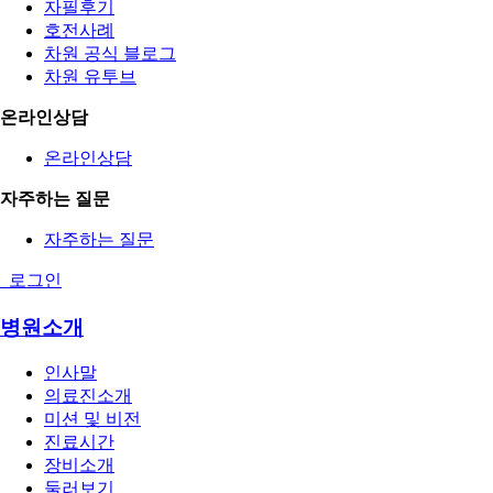
자필후기
호전사례
차원 공식 블로그
차원 유투브
온라인상담
온라인상담
자주하는 질문
자주하는 질문
로그인
병원소개
인사말
의료진소개
미션 및 비전
진료시간
장비소개
둘러보기