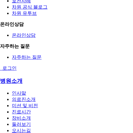
호전사례
차원 공식 블로그
차원 유투브
온라인상담
온라인상담
자주하는 질문
자주하는 질문
로그인
병원소개
인사말
의료진소개
미션 및 비전
진료시간
장비소개
둘러보기
오시는길