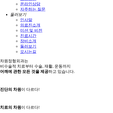
온라인상담
자주하는 질문
둘러보기
인사말
의료진소개
미션 및 비전
진료시간
장비소개
둘러보기
오시는길
차원정형외과는
비수술적 치료부터 수술, 재활, 운동까지
어깨에 관한 모든 것을 제공
하고 있습니다.
진단의 차원
이 다르다!
치료의 차원
이 다르다!