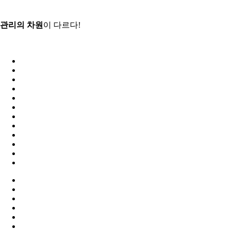
관리의 차원
이 다르다!