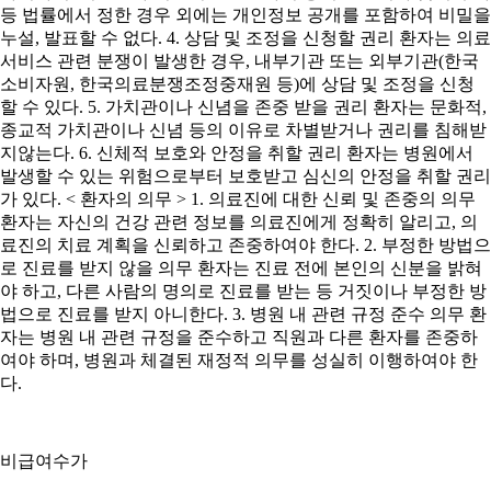
등 법률에서 정한 경우 외에는 개인정보 공개를 포함하여 비밀을
누설, 발표할 수 없다. 4. 상담 및 조정을 신청할 권리 환자는 의료
서비스 관련 분쟁이 발생한 경우, 내부기관 또는 외부기관(한국
소비자원, 한국의료분쟁조정중재원 등)에 상담 및 조정을 신청
할 수 있다. 5. 가치관이나 신념을 존중 받을 권리 환자는 문화적,
종교적 가치관이나 신념 등의 이유로 차별받거나 권리를 침해받
지않는다. 6. 신체적 보호와 안정을 취할 권리 환자는 병원에서
발생할 수 있는 위험으로부터 보호받고 심신의 안정을 취할 권리
가 있다. < 환자의 의무 > 1. 의료진에 대한 신뢰 및 존중의 의무
환자는 자신의 건강 관련 정보를 의료진에게 정확히 알리고, 의
료진의 치료 계획을 신뢰하고 존중하여야 한다. 2. 부정한 방법으
로 진료를 받지 않을 의무 환자는 진료 전에 본인의 신분을 밝혀
야 하고, 다른 사람의 명의로 진료를 받는 등 거짓이나 부정한 방
법으로 진료를 받지 아니한다. 3. 병원 내 관련 규정 준수 의무 환
자는 병원 내 관련 규정을 준수하고 직원과 다른 환자를 존중하
여야 하며, 병원과 체결된 재정적 의무를 성실히 이행하여야 한
다.
비급여수가