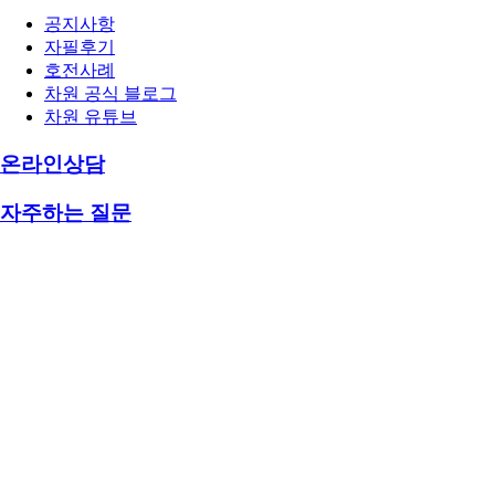
공지사항
자필후기
호전사례
차원 공식 블로그
차원 유튜브
온라인상담
자주하는 질문