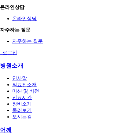
온라인상담
온라인상담
자주하는 질문
자주하는 질문
로그인
병원소개
인사말
의료진소개
미션 및 비전
진료시간
장비소개
둘러보기
오시는길
어깨