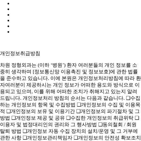
개인정보취급방침
차원 정형외과는 (이하 ‘병원’) 환자 여러분들의 개인 정보를 소
중히 생각하며 [정보통신망 이용촉진 및 정보보호]에 관한 법률
을 준수하고 있습니다. 이에 본원은 개인정보처리방침에 따라 환
자여러분이 제공하시는 개인 정보가 어떠한 용도와 방식으로 이
용되고 있으며, 이를 위해 어떠한 조치가 취해지고 있는지 알려
드립니다. 개인정보처리 방침의 순서는 다음과 같습니다. ❑수집
하는 개인정보의 항목 및 수집방법 ❑개인정보의 수집 및 이용목
적 ❑개인정보의 보유 및 이용기간 ❑개인정보의 파기절차 및 그
방법 ❑개인정보 제공 및 공유 ❑수집한 개인정보의 취급위탁 ❑
이용자 및 법정대리인의 권리와 그 행사방법 ❑동의철회 / 회원
탈퇴 방법 ❑개인정보 자동 수집 장치의 설치/운영 및 그 거부에
관한 사항 ❑개인정보관리책임자 ❑개인정보의 안전성 확보조치