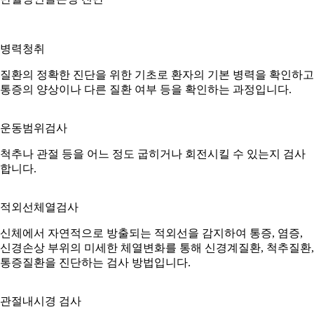
병력청취
질환의 정확한 진단을 위한 기초로 환자의 기본 병력을 확인하고
통증의 양상이나 다른 질환 여부 등을 확인하는 과정입니다.
운동범위검사
척추나 관절 등을 어느 정도 굽히거나 회전시킬 수 있는지 검사
합니다.
적외선체열검사
신체에서 자연적으로 방출되는 적외선을 감지하여 통증, 염증,
신경손상 부위의 미세한 체열변화를 통해 신경계질환, 척추질환,
통증질환을 진단하는 검사 방법입니다.
관절내시경 검사