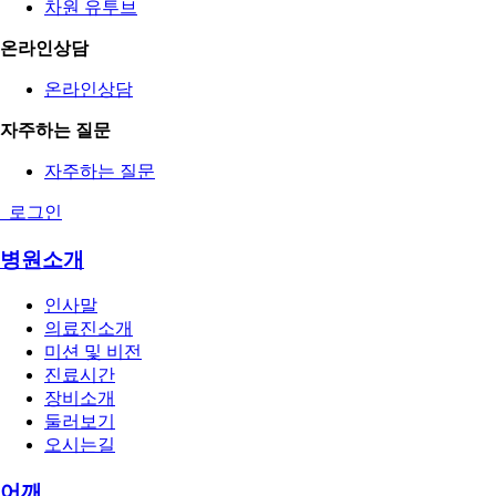
차원 유투브
온라인상담
온라인상담
자주하는 질문
자주하는 질문
로그인
병원소개
인사말
의료진소개
미션 및 비전
진료시간
장비소개
둘러보기
오시는길
어깨