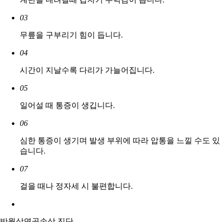
03
무릎을 구부리기 힘이 듭니다.
04
시간이 지날수록 다리가 가늘어집니다.
05
일어설 때 통증이 생깁니다.
06
심한 통증이 생기며 발생 부위에 따라 압통을 느낄 수도 있
습니다.
07
걸을 때나 정자세 시 불편합니다.
반월상연골손상 진단