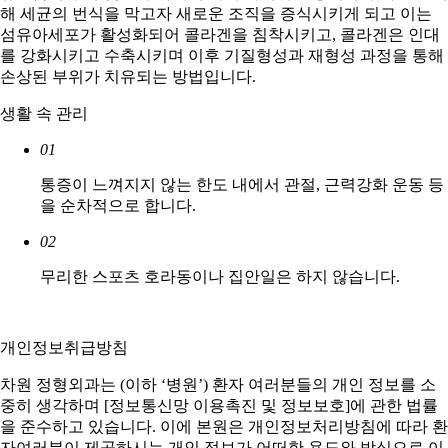
해 세균의 번식을 막고자 새로운 조직을 증식시키게 되고 이는
섬유아세포가 활성화되어 콜라겐을 침착시키고, 콜라겐은 인대
를 강화시키고 수축시키며 이후 기질형성과 재형성 과정을 통해
손상된 부위가 치유되는 방법입니다.
생활 속 관리
01
통증이 느껴지지 않는 한도 내에서 관절, 근력강화 운동 등
을 순차적으로 합니다.
02
무리한 스포츠 호라동이나 집안일은 하지 않습니다.
개인정보취급방침
차원 정형외과는 (이하 ‘병원’) 환자 여러분들의 개인 정보를 소
중히 생각하며 [정보통신망 이용촉진 및 정보보호]에 관한 법률
을 준수하고 있습니다. 이에 본원은 개인정보처리방침에 따라 환
자여러분이 제공하시는 개인 정보가 어떠한 용도와 방식으로 이