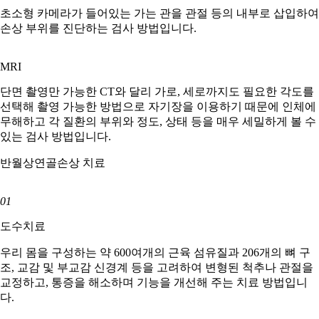
초소형 카메라가 들어있는 가는 관을 관절 등의 내부로 삽입하여
손상 부위를 진단하는 검사 방법입니다.
MRI
단면 촬영만 가능한 CT와 달리 가로, 세로까지도 필요한 각도를
선택해 촬영 가능한 방법으로 자기장을 이용하기 때문에 인체에
무해하고 각 질환의 부위와 정도, 상태 등을 매우 세밀하게 볼 수
있는 검사 방법입니다.
반월상연골손상 치료
01
도수치료
우리 몸을 구성하는 약 600여개의 근육 섬유질과 206개의 뼈 구
조, 교감 및 부교감 신경계 등을 고려하여 변형된 척추나 관절을
교정하고, 통증을 해소하며 기능을 개선해 주는 치료 방법입니
다.