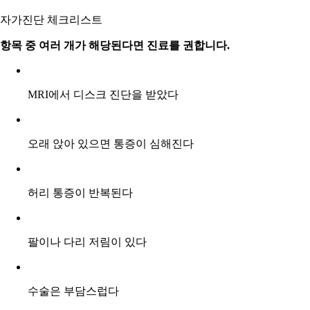
자가진단 체크리스트
항목 중 여러 개가 해당된다면 진료를 권합니다.
MRI에서 디스크 진단을 받았다
오래 앉아 있으면 통증이 심해진다
허리 통증이 반복된다
팔이나 다리 저림이 있다
수술은 부담스럽다