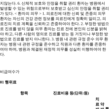
지않는다. 6. 신체적 보호와 안정을 취할 권리 환자는 병원에서
발생할 수 있는 위험으로부터 보호받고 심신의 안정을 취할 권리
가 있다. < 환자의 의무 > 1. 의료진에 대한 신뢰 및 존중의 의무
환자는 자신의 건강 관련 정보를 의료진에게 정확히 알리고, 의
료진의 치료 계획을 신뢰하고 존중하여야 한다. 2. 부정한 방법으
로 진료를 받지 않을 의무 환자는 진료 전에 본인의 신분을 밝혀
야 하고, 다른 사람의 명의로 진료를 받는 등 거짓이나 부정한 방
법으로 진료를 받지 아니한다. 3. 병원 내 관련 규정 준수 의무 환
자는 병원 내 관련 규정을 준수하고 직원과 다른 환자를 존중하
여야 하며, 병원과 체결된 재정적 의무를 성실히 이행하여야 한
다.
비급여수가
01 행위료
항목
진료비용 등(단위:원)
치
료
약
특