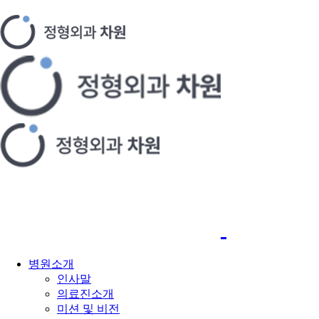
병원소개
인사말
의료진소개
미션 및 비전