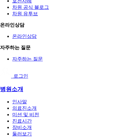
호전사례
차원 공식 블로그
차원 유투브
온라인상담
온라인상담
자주하는 질문
자주하는 질문
로그인
병원소개
인사말
의료진소개
미션 및 비전
진료시간
장비소개
둘러보기